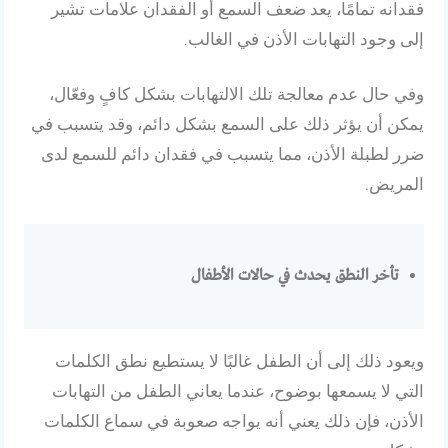
فقدانه تمامًا، يعد ضعف السمع أو الفقدان علامات تشير
إلى وجود التهابات الأذن في الغالب.
وفي حال عدم معالجة تلك الالتهابات بشكل كافٍ وفعّال،
يمكن أن يؤثر ذلك على السمع بشكل دائم، وقد يتسبب في
ضرر لطبلة الأذن، مما يتسبب في فقدان دائم للسمع لدى
المريض.
تأخر النطق يحدث في حالات الأطفال
ويعود ذلك إلى أن الطفل غالبًا لا يستطيع نطق الكلمات
التي لا يسمعها بوضوح، عندما يعاني الطفل من التهابات
الأذن، فإن ذلك يعني أنه يواجه صعوبة في سماع الكلمات