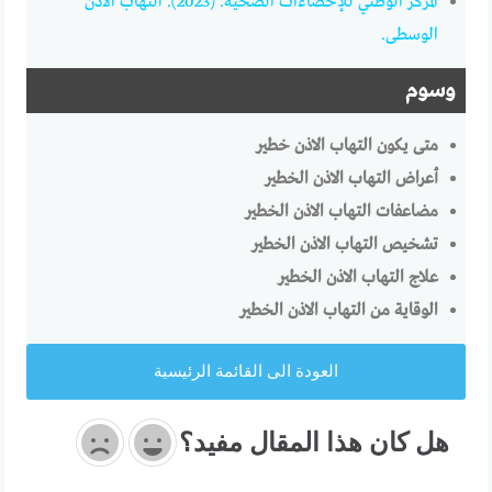
المركز الوطني للإحصاءات الصحية. (2023). التهاب الأذن
الوسطى.
وسوم
متى يكون التهاب الاذن خطير
أعراض التهاب الاذن الخطير
مضاعفات التهاب الاذن الخطير
تشخيص التهاب الاذن الخطير
علاج التهاب الاذن الخطير
الوقاية من التهاب الاذن الخطير
العودة الى القائمة الرئيسية
هل كان هذا المقال مفيد؟