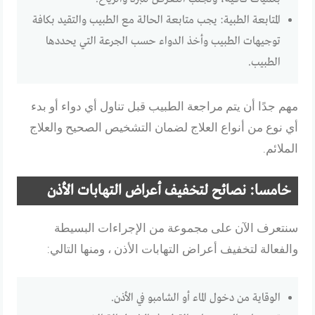
المتابعة الطبية: يجب متابعة الحالة مع الطبيب والتقيد بكافة
توجيهات الطبيب وأخذ الدواء حسب الجرعة التي يحددها
الطبيب.
مهم جدًا أن يتم مراجعة الطبيب قبل تناول أي دواء أو بدء
أي نوع من أنواع العلاج لضمان التشخيص الصحيح والعلاج
الملائم.
خامسا: نصائح لتخفيف أعراض التهابات الأذن
سنتعرف الآن على مجموعة من الإجراءات البسيطة
والفعالة لتخفيف أعراض التهابات الأذن ، ومنها التالي:
الوقاية من دخول الماء أو الشامبو في الأذن.