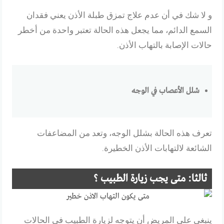
و لا شك في أن عدم علاج تمزق طبلة الأذن يعني فقدان
السمع الدائم، مما يجعل هذه الحالة تعتبر واحدة من أخطر
حالات الإصابة بالتهاب الأذن.
شلل الأعصاب في الوجه
تعرف هذه الحالة بشلل الوجه، وتعد من المضاعفات
الشائعة لالتهابات الأذن الخطيرة.
ثالثا: متى يجب زيارة الطبيب ؟
ينبغي على المريض أن يتوجه لزيارة الطبيب في الحالات