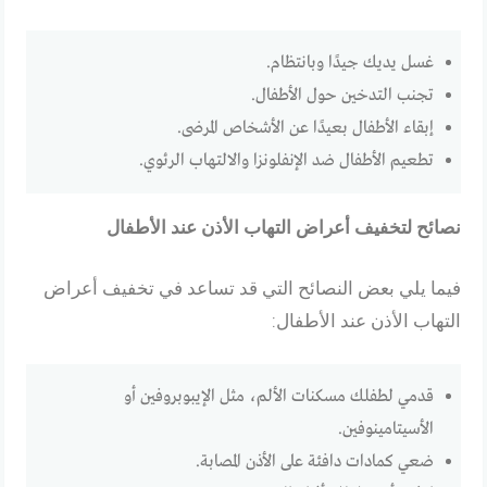
غسل يديك جيدًا وبانتظام.
تجنب التدخين حول الأطفال.
إبقاء الأطفال بعيدًا عن الأشخاص المرضى.
تطعيم الأطفال ضد الإنفلونزا والالتهاب الرئوي.
نصائح لتخفيف أعراض التهاب الأذن عند الأطفال
فيما يلي بعض النصائح التي قد تساعد في تخفيف أعراض
التهاب الأذن عند الأطفال:
قدمي لطفلك مسكنات الألم، مثل الإيبوبروفين أو
الأسيتامينوفين.
ضعي كمادات دافئة على الأذن المصابة.