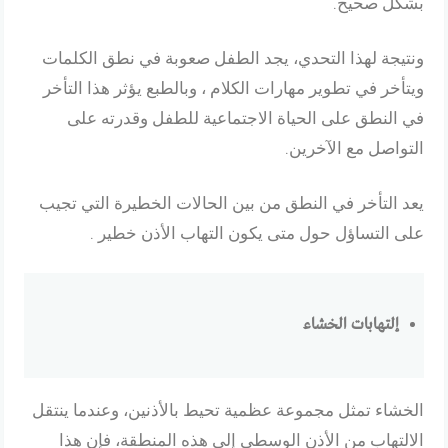
بشكل صحيح.
ونتيجة لهذا التحدي، يجد الطفل صعوبة في نطق الكلمات
ويتأخر في تطوير مهارات الكلام ، وبالطبع يؤثر هذا التأخر
في النطق على الحياة الاجتماعية للطفل وقدرته على
التواصل مع الآخرين.
يعد التأخر في النطق من بين الحالات الخطيرة التي تجيب
على التساؤل حول متى يكون التهاب الأذن خطير .
إلتهابات الخشاء
الخشاء تمثل مجموعة عظمية تحيط بالأذنين، وعندما ينتقل
الالتهاب من الأذن الوسطى إلى هذه المنطقة، فإن هذا