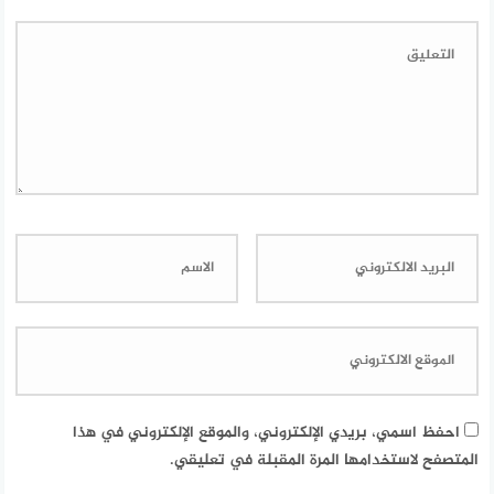
احفظ اسمي، بريدي الإلكتروني، والموقع الإلكتروني في هذا
المتصفح لاستخدامها المرة المقبلة في تعليقي.