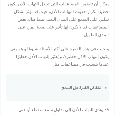
يمكن أن تتضمن المضاعفات التي تجعل التهاب الأذن يكون
خطيرًا تكرار حدوث التهابات الأذن، حيث قد تؤثر بشكل
سلبي على السمع على المدى البعيد، بينما هناك بعض
المضاعفات قد لا يكون لها تأثير على صحة الفرد على
المدى الطويل.
ونجيب في هذه الفقرة على أكثر الأسئلة شيوعًا و هو متى
يكون إلتهاب الأذن خطير؟، و يُعتَبَر إلتهاب الأذن خطيرًا
عندما يتسبب في مضاعفات مثل:
انخفاض القدرة على السمع
قد يؤدي التهاب الأذن إلى تداول سمع متقطع أو حتى