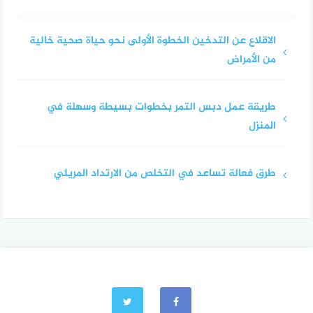
الاقلاع عن التدخين الخطوة الأولى نحو حياة صحية خالية
من الأمراض
طريقة عمل دبس التمر بخطوات بسيطة وسهلة في
المنزل
طرق فعالة تساعد في التخلص من الارتداد المريئي