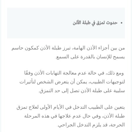
حدوث تمزق في طبلة الأذن
من بين أجزاء الأذن الهامة، تبرز طبلة الأذن كمكون حاسم
يسمح للإنسان بالقدرة على السمع.
ومع ذلك، في حالة عدم معالجة التهابات الأذن وفقًا
لتوجيهات الطبيب، يمكن أن يتعرض الشخص لتأثيرات
سلبية على طبلة الأذن تصل إلى حد التمزق.
يتعين على الطبيب التدخل في الأيام الأولى لعلاج تمزق
طبلة الأذن، وفي حال عدم علاجها في هذه المرحلة
الحرجة، قد يلزم التدخل الجراحي.