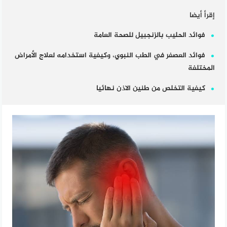
إقرأ أيضا
فوائد الحليب بالزنجبيل للصحة العامة
فوائد العصفر في الطب النبوي، وكيفية استخدامه لعلاج الأمراض
المختلفة
كيفية التخلص من طنين الاذن نهائيا