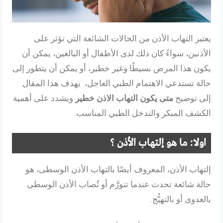
يعتبر التهاب الأذن من الحالات الشائعة التي تؤثر على
الأذنين، سواءً كان ذلك لدى الأطفال أو البالغين، يمكن أن
يكون هذا المرض بسيطًا وغير خطير، أو يمكن أن يتطور إلى
حالة تستدعي الاهتمام الطبي العاجل، يهدف هذا المقال
إلى توضيح
متى يكون التهاب الاذن خطير
ويشدد على أهمية
الكشف المبكر والتدخل الطبي المناسب.
اولا: ما هو إلتهاب الأذن ؟
إلتهاب الأذن، المعروف أيضًا بالتهاب الأذن الوسطى، هو
حالة شائعة تحدث عندما تتورَّم أو تُصاب الأذن الوسطى
بالعدوى أو بالتهيُّج.