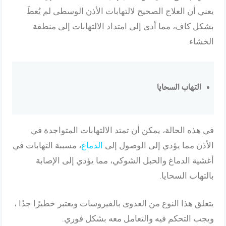
يعني أن العلاج الصحيح لالتهابات الأذن الوسطى لم يُعطَ
بشكل كاف، مما أدى إلى امتداد الالتهابات إلى منطقة
الخشاء.
التهاب السحايا
في هذه الحالة، يمكن أن تمتد الالتهابات المتواجدة في
الأذن مما يؤدي إلى الوصول إلى
الدماغ
، مسببة التهابات في
أغشية الدماغ والحبل الشوكي، مما يؤدي إلى الإصابة
بالتهاب السحايا.
يتعلق هذا النوع من العدوى بالفيروسات ويعتبر خطيرًا جدًا ،
ويجب التحكم فيه والتعامل معه بشكل فوري.