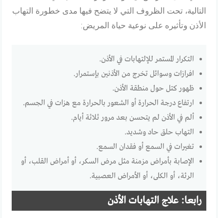
التالية، تحت الظروف التي لا يتضح فيها مدى خطورة التهاب
الأذن وتأثيره على نوعية حياة المريض:
التكرار المستمر للإلتهابات في الأذن.
افرازات وسوائل تخرج من الأذنين بإستمرار.
ظهور كتل حول منطقة الأذن.
ارتفاع درجة الحرارة أو الشعور بالحرارة مع هزات في الجسم.
ألم في الأذن لم يتحسن بعد مرور ثلاثة أيام.
التهاب حلق حاد وشديد.
تغيرات في السمع أو فقدان السمع.
الإصابة بأمراض مزمنة مثل مرض السكر، أو أمراض القلب، أو
الرئة، أو الكلى، أو الأمراض العصبية.
رابعا: علاج التهابات الأذن