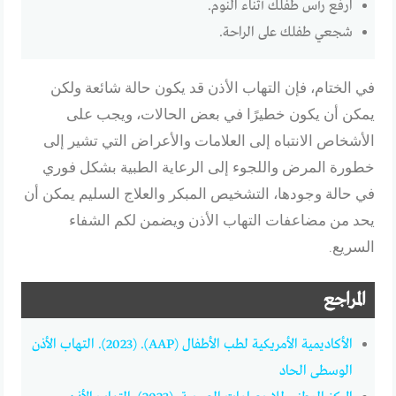
ارفع رأس طفلك أثناء النوم.
شجعي طفلك على الراحة.
في الختام، فإن التهاب الأذن قد يكون حالة شائعة ولكن
يمكن أن يكون خطيرًا في بعض الحالات، ويجب على
الأشخاص الانتباه إلى العلامات والأعراض التي تشير إلى
خطورة المرض واللجوء إلى الرعاية الطبية بشكل فوري
في حالة وجودها، التشخيص المبكر والعلاج السليم يمكن أن
يحد من مضاعفات التهاب الأذن ويضمن لكم الشفاء
السريع.
المراجع
الأكاديمية الأمريكية لطب الأطفال (AAP). (2023). التهاب الأذن
الوسطى الحاد