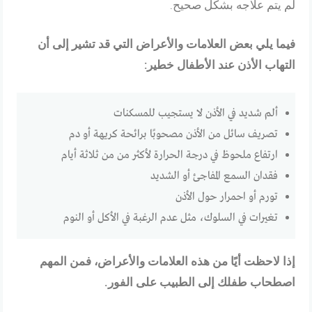
لم يتم علاجه بشكل صحيح.
فيما يلي بعض العلامات والأعراض التي قد تشير إلى أن
التهاب الأذن عند الأطفال خطير:
ألم شديد في الأذن لا يستجيب للمسكنات
تصريف سائل من الأذن مصحوبًا برائحة كريهة أو دم
ارتفاع ملحوظ في درجة الحرارة لأكثر من من ثلاثة أيام
فقدان السمع المفاجئ أو الشديد
تورم أو احمرار حول الأذن
تغيرات في السلوك، مثل عدم الرغبة في الأكل أو النوم
إذا لاحظت أيًا من هذه العلامات والأعراض، فمن المهم
اصطحاب طفلك إلى الطبيب على الفور.