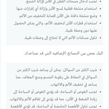
تجنب ادخال مسحات القطن في الاذن لإزالة الشمع.
استخدام منشفة قطنية لمسح الأذن وإزالة أي إفرازات منها.
وضع منشفة دافئة على الأذن المصابة للتخفيف من الألم.
استخدام قطرات الأذن لتخفيف الألم، والتي يمكن الحصول
عليها دون وصفة طبية.
تناول مسكنات الألم التي لا تحتاج إلى وصفات طبية.
اليك بعض من النصائح الإضافية التي قد تساعدك:
شرب الكثير من السوائل: يمكن أن يساعد شرب الكثير من
السوائل في الحفاظ على رطوبة الجسم ومنع الجفاف، مما
يساعد في تخفيف الألم والالتهاب.
تجنب الغوص أو السباحة: قد يؤدي الغوص أو السباحة إلى
زيادة الضغط في الأذن، مما قد يؤدي إلى تفاقم الألم والالتهاب.
تجنب تناول الأطعمة الحامضة أو الساخنة: قد تؤدي الأطعمة