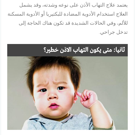
يعتمد علاج التهاب الأذن على نوعه وشدته، وقد يشمل
العلاج استخدام الأدوية المضادة للبكتيريا أو الأدوية المسكنة
للألم، وفي الحالات الشديدة قد تكون هناك الحاجة إلى
تدخل جراحي.
ثانيا: متى يكون التهاب الاذن خطير؟