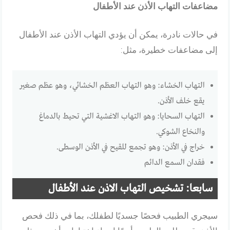
مضاعفات التهاب الأذن عند الأطفال
في حالات نادرة، يمكن أن يؤدي التهاب الأذن عند الأطفال
إلى مضاعفات خطيرة، مثل:
التهاب الخشاء: وهو التهاب العظم الخشائي، وهو عظم صغير
يقع خلف الأذن.
التهاب السحايا: وهو التهاب الاغشية التي تحيط بالدماغ
والنخاع الشوكي.
خراج في الأذن: وهو تجمع للقيح في الأذن الوسطى.
فقدان السمع الدائم
سابعا: تشخيص التهاب الاذن عند الأطفال
سيجري الطبيب فحصًا جسديًا لطفلك، بما في ذلك فحص