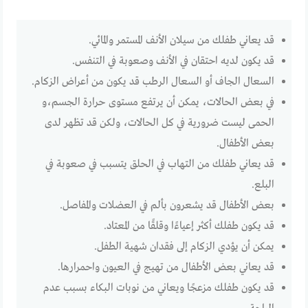
قد يعاني طفلك من سيلان الأنف المستمر والمائي.
قد يكون لديه احتقان في الأنف وصعوبة في التنفس.
السعال الجاف أو السعال الرطب قد يكون من أعراض الزكام.
في بعض الحالات، يمكن أن يرتفع مستوى حرارة الجسم،و
الحمى ليست ضرورية في كل الحالات، ولكن قد تظهر لدى
بعض الأطفال.
قد يعاني طفلك من التهاب في الحلق يتسبب في صعوبة في
البلع.
بعض الأطفال قد يشعرون بألم في العضلات والمفاصل.
قد يكون طفلك أكثر إعياءًا وقلقًا من المعتاد.
يمكن أن يؤدي الزكام إلى فقدان شهية الطفل.
قد يعاني بعض الأطفال من تهيج في العيون واحمرارها.
قد يكون طفلك مزعجًا ويعاني من نوبات البكاء بسبب عدم