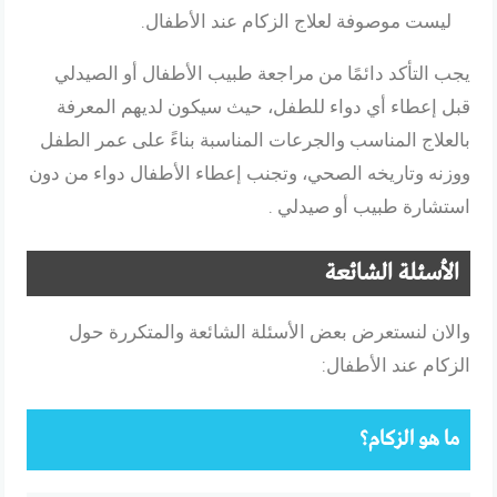
ليست موصوفة لعلاج الزكام عند الأطفال.
يجب التأكد دائمًا من مراجعة طبيب الأطفال أو الصيدلي
قبل إعطاء أي دواء للطفل، حيث سيكون لديهم المعرفة
بالعلاج المناسب والجرعات المناسبة بناءً على عمر الطفل
ووزنه وتاريخه الصحي، وتجنب إعطاء الأطفال دواء من دون
استشارة طبيب أو صيدلي .
الأسئلة الشائعة
والان لنستعرض بعض الأسئلة الشائعة والمتكررة حول
الزكام عند الأطفال:
ما هو الزكام؟