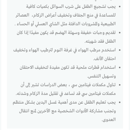
يجب تشجيع الطفل على شرب السوائل بكميات كافية
للمساعدة في منع الجفاف وتخفيف أعراض الزكام، العصائر
الطبيعية والمشروبات الدافئة مثل الشاي العسلي أو الحساء .
تقديم وجبات خفيفة وسهلة الهضم قد يكون مفيدًا إذا كان
الطفل فقد شهيته.
استخدم مرطب الهواء في غرفة النوم لترطيب الهواء وتخفيف
احتقان الأنف.
استخدام قطرات ملحية قد تكون مفيدة لتخفيف الاحتقان
وتسهيل التنفس.
تناول مكملات فيتامين سي ، بعض الدراسات تشير إلى أن
مكملات فيتامين سي قد تساعد في تقليل مدة الزكام وشدته.
يجب تعليم الطفل عن مدى أهمية غسل اليدين بشكل منتظم
وتجنب مشاركة الأدوات الشخصية مع الآخرين لمنع انتقال
العدوى.