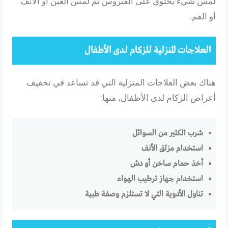
لمس شيء يحتوي على الفيروس ثم لمس العين أو الأنف
أو الفم.
العلاجات المنزلية للزكام لدى الأطفال
هناك بعض العلاجات المنزلية التي قد تساعد في تخفيف
أعراض الزكام لدى الأطفال، منها:
شرب الكثير من السوائل
استخدام مزلق الأنف
أخذ حمام ساخن أو دش
استخدام جهاز ترطيب الهواء
تناول الأدوية التي لا تستلزم وصفة طبية