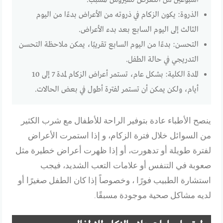
أسبوعين من التعرض للفيروس المسبب.
الذروة: يكون الزكام في ذروته من الأعراض بدءًا من اليوم
الثالث إلى اليوم السابع بعد بدء الأعراض.
التحسن: بدءًا من اليوم السابع تقريبًا، يمكن ملاحظة التحسن
التدريجي في حالة الطفل.
المدة الكلية: بشكل عام، تستمر أعراض الزكام لمدة 7 إلى 10
أيام، ولكن يمكن أن تستمر لفترة أطول في بعض الحالات.
ينصح الأطباء عادة بتوفير الراحة للأطفال مع شرب الكثير
من السوائل خلال فترة الزكام، و إذا استمرت الأعراض
لفترة طويلة أو تدهورت، أو إذا ظهرت أعراض خطيرة مثل
صعوبة في التنفس أو علامات التعب الشديد، فيجب
استشارة الطبيب فورًا ، وخصوصاً إذا كان الطفل صغيرًا أو
لديه مشاكل صحية موجودة مسبقًا.