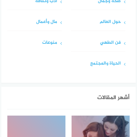
صحة وجمال
أدب وثقافة
حول العالم
مال وأعمال
فن الطهي
منوعات
الحياة والمجتمع
أشهر المقالات