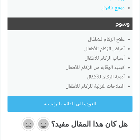
موقع بنادول
وسوم
علاج الزكام للاطفال
أعراض الزكام للأطفال
أسباب الزكام للأطفال
كيفية الوقاية من الزكام للأطفال
أدوية الزكام للأطفال
العلاجات المنزلية للزكام للأطفال
العودة الى القائمة الرئيسية
هل كان هذا المقال مفيد؟