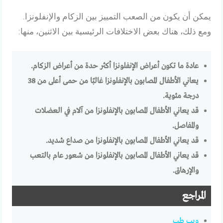
يمكن أن يكون من الصعب التمييز بين الزكام والإنفلونزا.
ومع ذلك، هناك بعض الاختلافات الرئيسية بين الاثنين، منها:
عادة ما تكون أعراض الإنفلونزا أكثر حدة من أعراض الزكام.
يعاني الأطفال المصابون بالإنفلونزا غالبًا من حمى أعلى من 38
درجة مئوية.
قد يعاني الأطفال المصابون بالإنفلونزا من آلام في العضلات
والمفاصل.
قد يعاني الأطفال المصابون بالإنفلونزا من صداع شديد.
قد يعاني الأطفال المصابون بالإنفلونزا من شعور عام بالتعب
والإرهاق.
المراجع
ويب طب