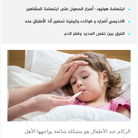
ابتسامة هوليود: أسرار الحصول على ابتسامة المشاهير
الاندومي أضراره و فوائده وكيفية تحضير ألذ الأطباق منه
الفرق بين نقص الحديد وفقر الدم
الزكام عند الأطفال هو مشكلة شائعة يواجهها الأهل