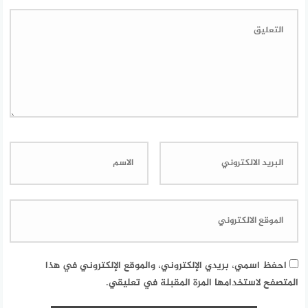
احفظ اسمي، بريدي الإلكتروني، والموقع الإلكتروني في هذا
المتصفح لاستخدامها المرة المقبلة في تعليقي.