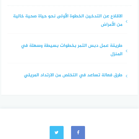
الاقلاع عن التدخين الخطوة الأولى نحو حياة صحية خالية
من الأمراض
طريقة عمل دبس التمر بخطوات بسيطة وسهلة في
المنزل
طرق فعالة تساعد في التخلص من الارتداد المريئي