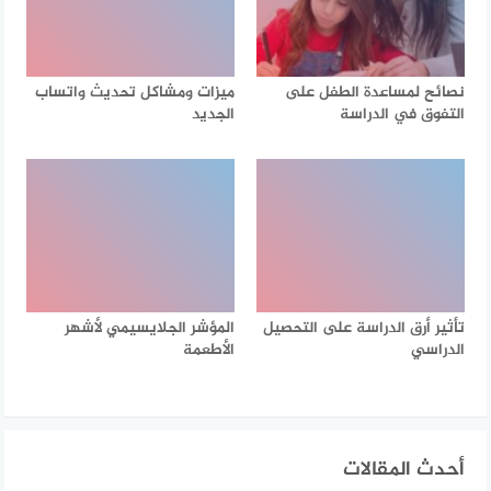
نصائح لمساعدة الطفل على
ميزات ومشاكل تحديث واتساب
التفوق في الدراسة
الجديد
تأثير أرق الدراسة على التحصيل
المؤشر الجلايسيمي لأشهر
الدراسي
الأطعمة
أحدث المقالات