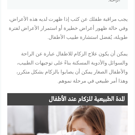
الراحة.
يجب مراقبة طفلك عن كثب إذا ظهرت لديه هذه الأعراض،
وفي حالة ظهور أعراض خطيرة أو استمرار الأعراض لفترة
طويلة، يُفضل استشارة طبيب الأطفال.
يمكن أن يكون علاج الزكام للاطفال عبارة عن الراحة
والسوائل والأدوية المسكنة بناءً على توجيهات الطبيب،
والأطفال الصغار يمكن أن يصابوا بالزكام بشكل متكرر،
وهذا أمر طبيعي في مرحلة نموهم.
المدة الطبيعية للزكام عند الأطفال