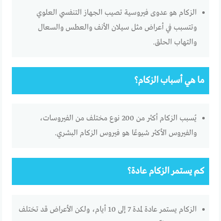
الزكام هو عدوى فيروسية تصيب الجهاز التنفسي العلوي
وتتسبب في أعراض مثل سيلان الأنف والعطس والسعال
والتهاب الحلق.
ما هي أسباب الزكام؟
يُسبب الزكام أكثر من 200 نوع مختلف من الفيروسات،
والفيروس الأكثر شيوعًا هو فيروس الزكام البشري.
كم يستمر الزكام عادة؟
الزكام يستمر عادة لمدة 7 إلى 10 أيام، ولكن الأعراض قد تختلف