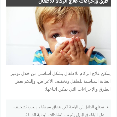
طرق وإجراءات علاج الزكام للاطفال
يمكن علاج الزكام للاطفال بشكل أساسي من خلال توفير
العناية المناسبة للطفل وتخفيف الأعراض، وإليكم بعض
الطرق والإجراءات التي يمكن اتباعها:
يحتاج الطفل إلى الراحة لكي يتعافي سريعًا ، ويجب تشجيعه
على البقاء في المنزل وتجنب النشاطات البدنية الشاقة.