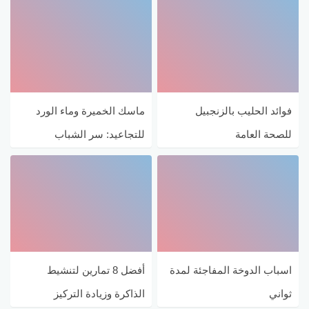
فوائد الحليب بالزنجبيل
ماسك الخميرة وماء الورد
للصحة العامة
للتجاعيد: سر الشباب
الطبيعي
اسباب الدوخة المفاجئة لمدة
أفضل 8 تمارين لتنشيط
ثواني
الذاكرة وزيادة التركيز