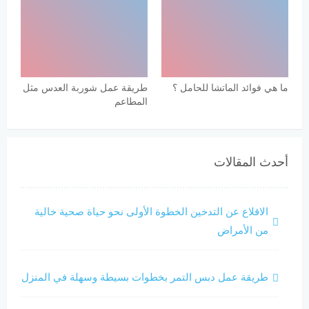
ما هي فوائد الماتشا للحامل ؟
طريقة عمل شوربة العدس مثل
المطاعم
أحدث المقالات
الاقلاع عن التدخين الخطوة الأولى نحو حياة صحية خالية
من الأمراض
طريقة عمل دبس التمر بخطوات بسيطة وسهلة في المنزل