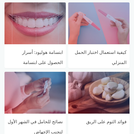
كيفية استعمال اختبار الحمل
ابتسامة هوليود: أسرار
المنزلي
الحصول على ابتسامة
المشاهير
فوائد الثوم على الريق
نصائح للحامل في الشهر الأول
لتجنب الإجهاض