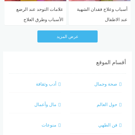
أسباب وعلاج فقدان الشهية
علامات التوحد عند الرضع
عند الاطفال
الأسباب وطرق العلاج
عرض المزيد
أقسام الموقع
صحة وجمال
أدب وثقافة
حول العالم
مال وأعمال
فن الطهي
منوعات