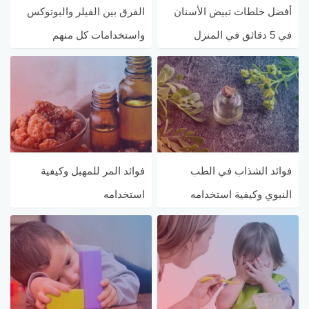
أفضل خلطات تبيض الأسنان
الفرق بين الفيلر والبوتوكس
في 5 دقائق في المنزل
واستخدامات كل منهم
فوائد الشذاب في الطب
فوائد المر للمهبل وكيفية
النبوي وكيفية استخدامه
استخدامه
بطريقة صحيحة