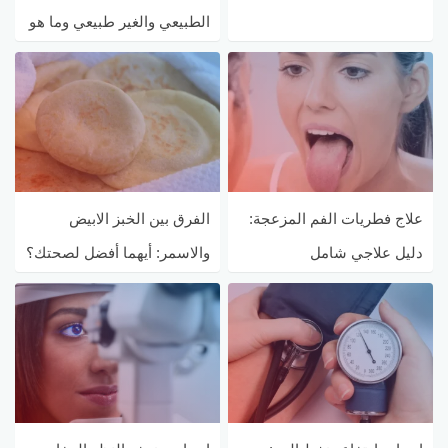
الطبيعي والغير طبيعي وما هو
معدل التساقط الطبيعي ؟
علاج فطريات الفم المزعجة:
الفرق بين الخبز الابيض
دليل علاجي شامل
والاسمر: أيهما أفضل لصحتك؟