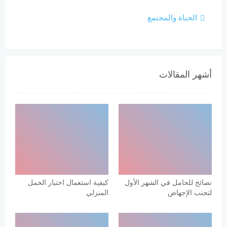
الحياة والمجتمع
أشهر المقالات
نصائح للحامل في الشهر الأول
كيفية استعمال اختبار الحمل
لتجنب الإجهاض
المنزلي