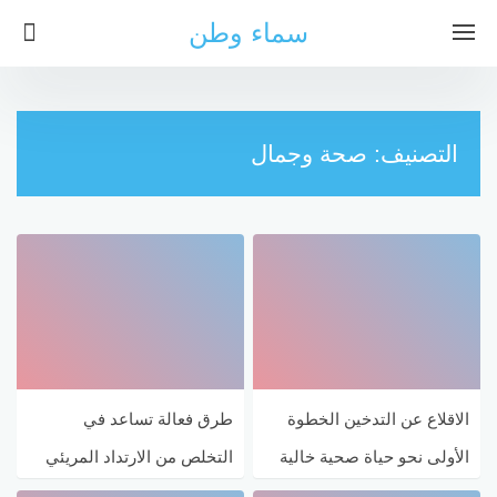
سماء وطن
التصنيف:
صحة وجمال
الاقلاع عن التدخين الخطوة
طرق فعالة تساعد في
الأولى نحو حياة صحية خالية
التخلص من الارتداد المريئي
من الأمراض