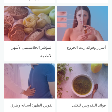
أسرار وفوائد زيت الخروع
المؤشر الجلايسيمي لأشهر
الأطعمة
فوائد البقدونس للكلى
تقوس الظهر: أسبابه وطرق